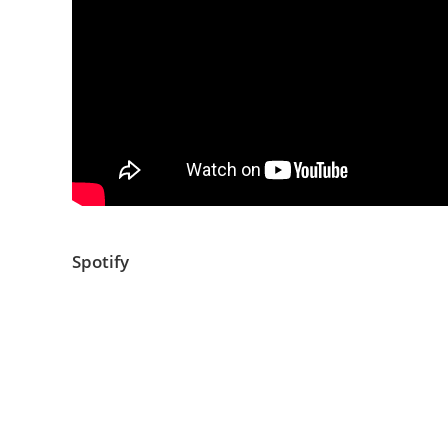
Spotify