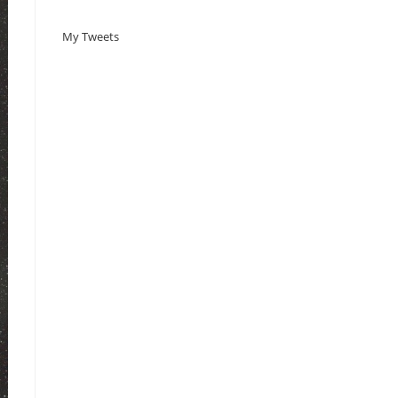
My Tweets