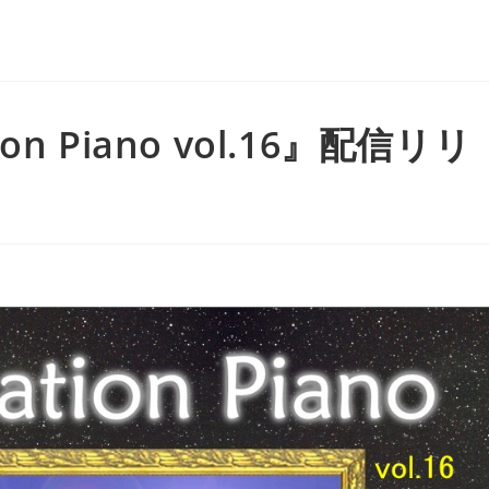
on Piano vol.16』配信リリ