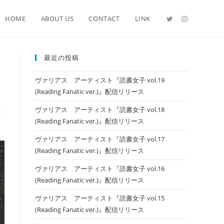
HOME
ABOUT US
CONTACT
LINK
最近の投稿
ヴァリアス アーティスト『読書女子 vol.19
(Reading Fanatic ver.)』配信リリース
ヴァリアス アーティスト『読書女子 vol.18
(Reading Fanatic ver.)』配信リリース
ヴァリアス アーティスト『読書女子 vol.17
(Reading Fanatic ver.)』配信リリース
ヴァリアス アーティスト『読書女子 vol.16
(Reading Fanatic ver.)』配信リリース
ヴァリアス アーティスト『読書女子 vol.15
(Reading Fanatic ver.)』配信リリース