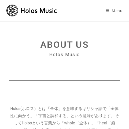
Menu
ABOUT US
Holos Music
Holos(ホロス）とは「全体」を意味するギリシャ語で「全体
性に向かう」「宇宙と調和する」という意味があります。そ
してHolosという言葉から「whole（全体）」「heal（癒