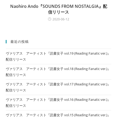
Naohiro Ando『SOUNDS FROM NOSTALGIA』配
信リリース
2020-06-12
最近の投稿
ヴァリアス アーティスト『読書女子 vol.19 (Reading Fanatic ver.)』
配信リリース
ヴァリアス アーティスト『読書女子 vol.18 (Reading Fanatic ver.)』
配信リリース
ヴァリアス アーティスト『読書女子 vol.17 (Reading Fanatic ver.)』
配信リリース
ヴァリアス アーティスト『読書女子 vol.16 (Reading Fanatic ver.)』
配信リリース
ヴァリアス アーティスト『読書女子 vol.15 (Reading Fanatic ver.)』