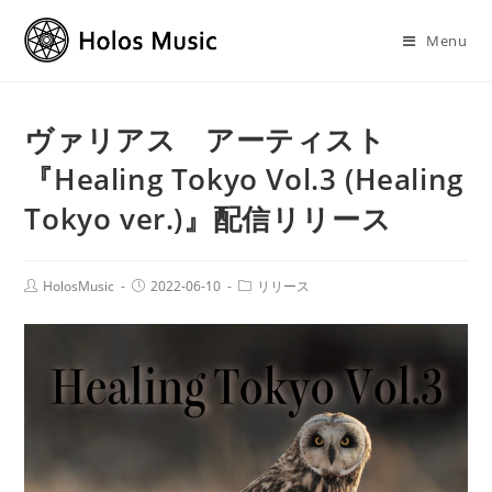
Menu
ヴァリアス アーティスト
『Healing Tokyo Vol.3 (Healing
Tokyo ver.)』配信リリース
HolosMusic
2022-06-10
リリース