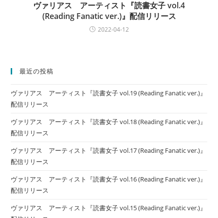
ヴァリアス アーティスト『読書女子 vol.4
(Reading Fanatic ver.)』配信リリース
2022-04-12
最近の投稿
ヴァリアス アーティスト『読書女子 vol.19 (Reading Fanatic ver.)』
配信リリース
ヴァリアス アーティスト『読書女子 vol.18 (Reading Fanatic ver.)』
配信リリース
ヴァリアス アーティスト『読書女子 vol.17 (Reading Fanatic ver.)』
配信リリース
ヴァリアス アーティスト『読書女子 vol.16 (Reading Fanatic ver.)』
配信リリース
ヴァリアス アーティスト『読書女子 vol.15 (Reading Fanatic ver.)』