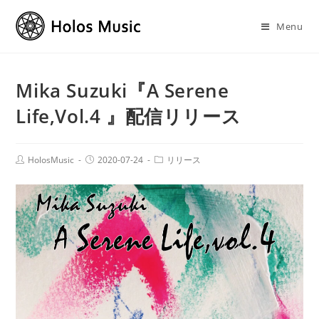
Menu
Mika Suzuki『A Serene
Life,Vol.4 』配信リリース
HolosMusic
2020-07-24
リリース