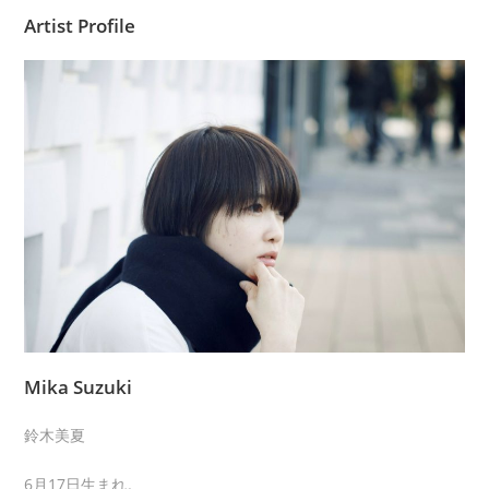
Artist Profile
Mika Suzuki
鈴木美夏
6月17日生まれ。