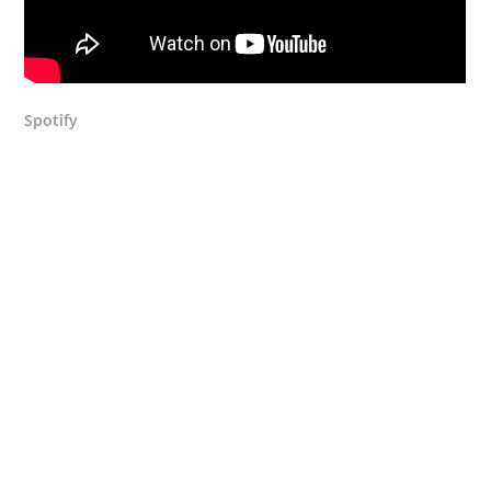
Spotify