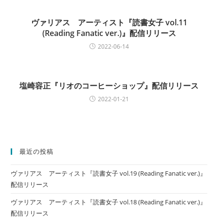
i
n
ヴァリアス アーティスト『読書女子 vol.11
g
(Reading Fanatic ver.)』配信リリース
2022-06-14
塩崎容正『リオのコーヒーショップ』配信リリース
2022-01-21
最近の投稿
ヴァリアス アーティスト『読書女子 vol.19 (Reading Fanatic ver.)』
配信リリース
ヴァリアス アーティスト『読書女子 vol.18 (Reading Fanatic ver.)』
配信リリース